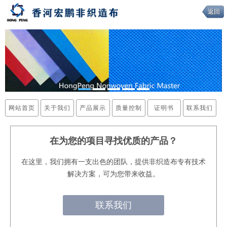
返回
网站首页
关于我们
产品展示
质量控制
证明书
联系我们
在为您的项目寻找优质的产品？
在这里，我们拥有一支出色的团队，提供非织造布专有技术
解决方案，可为您带来收益。
联系我们