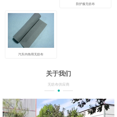
防护服无纺布
汽车内饰用无纺布
关于我们
无纺布供应商