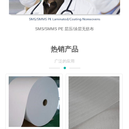
SMS/SMMS PE 层压/涂层无纺布
热销产品
广泛的应用