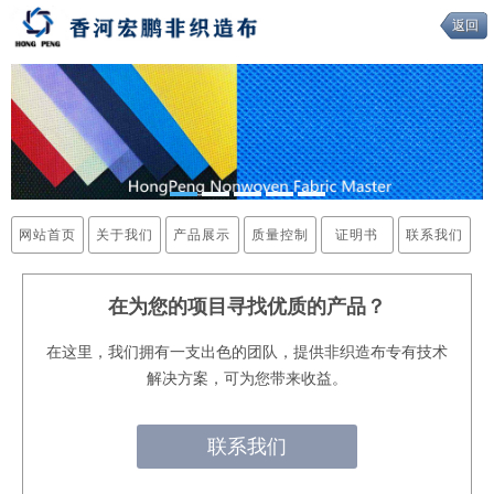
返回
网站首页
关于我们
产品展示
质量控制
证明书
联系我们
在为您的项目寻找优质的产品？
在这里，我们拥有一支出色的团队，提供非织造布专有技术
解决方案，可为您带来收益。
联系我们