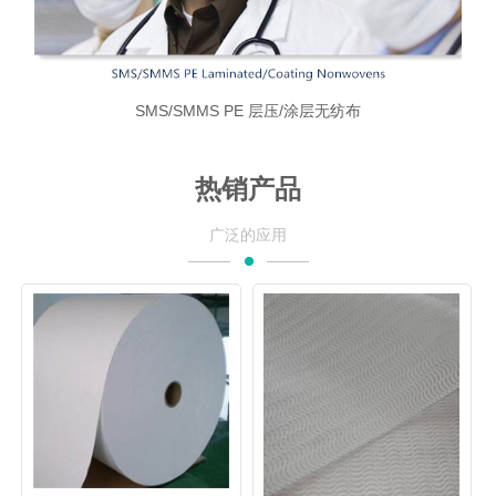
SMS/SMMS PE 层压/涂层无纺布
热销产品
广泛的应用