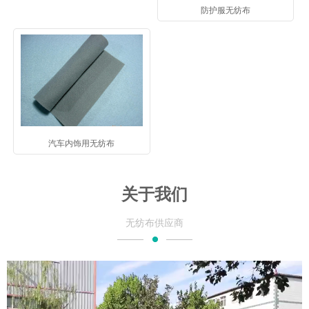
防护服无纺布
汽车内饰用无纺布
关于我们
无纺布供应商